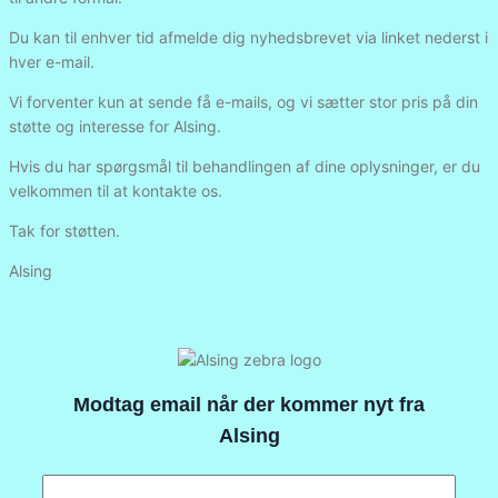
Du kan til enhver tid afmelde dig nyhedsbrevet via linket nederst i
hver e-mail.
Vi forventer kun at sende få e-mails, og vi sætter stor pris på din
støtte og interesse for Alsing.
Hvis du har spørgsmål til behandlingen af dine oplysninger, er du
velkommen til at kontakte os.
Tak for støtten.
Alsing
Modtag email når der kommer nyt fra
Alsing