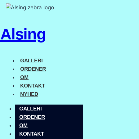
Alsing
GALLERI
ORDENER
OM
KONTAKT
NYHED
GALLERI
ORDENER
OM
KONTAKT