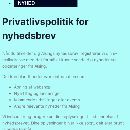
NYHED
Privatlivspolitik for
nyhedsbrev
Når du tilmelder dig Alsings nyhedsbrev, registrerer vi din e-
mailadresse med det formål at kunne sende dig nyheder og
opdateringer fra Alsing.
Det kan blandt andet være information om:
Åbning af webshop
Nye tiltag og lanceringer
Kommende udstillinger eller events
Andre relevante nyheder fra Alsing
Vi indsamler og bruger kun dine oplysninger til udsendelse af
nyhedsbrevet. Dine oplysninger bliver ikke solgt, delt eller brugt
til andre formål.